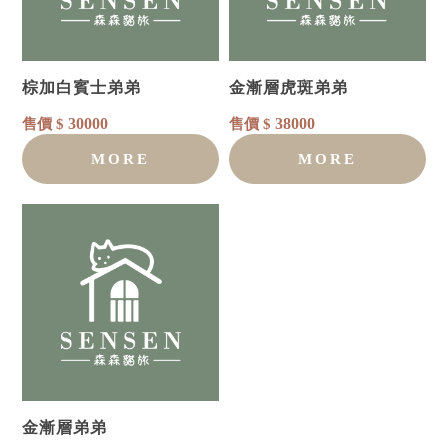
棕加白賓士弟弟
金漸層虎斑弟弟
30000
38000
售價 $
售價 $
MORE
MORE
金漸層弟弟