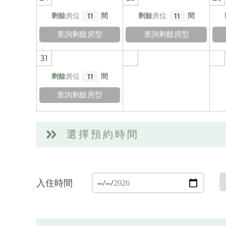
11
11
剩餘
房位
間
剩餘
房位
間
查詢剩餘房型
查詢剩餘房型
31
11
剩餘
房位
間
查詢剩餘房型
選擇預約時間
入住時間