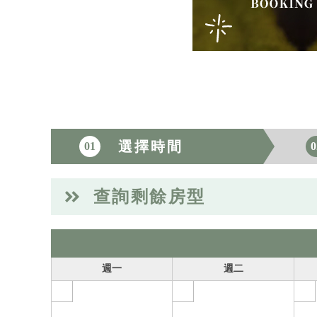
選擇
時間
01
0
查詢剩餘房型
週一
週二