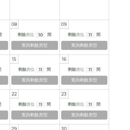
08
09
10
11
間
剩餘
房位
間
剩餘
房位
間
查詢剩餘房型
查詢剩餘房型
15
16
11
11
間
剩餘
房位
間
剩餘
房位
間
查詢剩餘房型
查詢剩餘房型
22
23
11
11
間
剩餘
房位
間
剩餘
房位
間
查詢剩餘房型
查詢剩餘房型
29
30